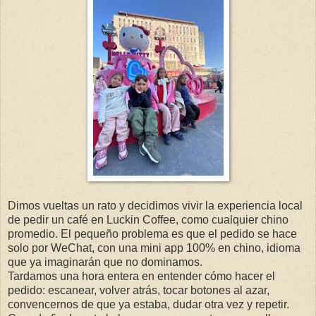
Dimos vueltas un rato y decidimos vivir la experiencia local
de pedir un café en Luckin Coffee, como cualquier chino
promedio. El pequeño problema es que el pedido se hace
solo por WeChat, con una mini app 100% en chino, idioma
que ya imaginarán que no dominamos.
Tardamos una hora entera en entender cómo hacer el
pedido: escanear, volver atrás, tocar botones al azar,
convencernos de que ya estaba, dudar otra vez y repetir.