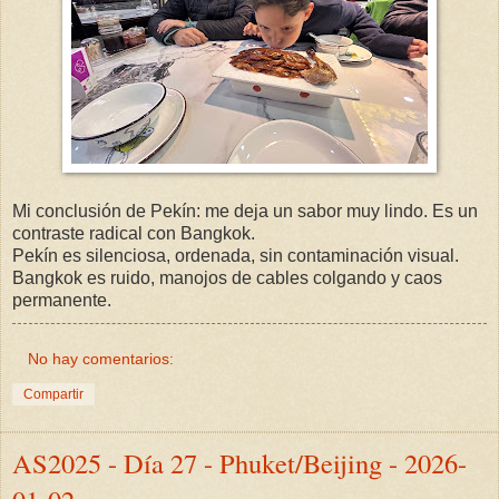
Mi conclusión de Pekín: me deja un sabor muy lindo. Es un
contraste radical con Bangkok.
Pekín es silenciosa, ordenada, sin contaminación visual.
Bangkok es ruido, manojos de cables colgando y caos
permanente.
No hay comentarios:
Compartir
AS2025 - Día 27 - Phuket/Beijing - 2026-