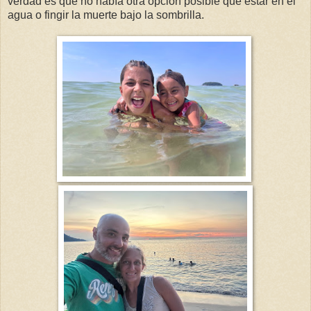
verdad es que no había otra opción posible que estar en el
agua o fingir la muerte bajo la sombrilla.