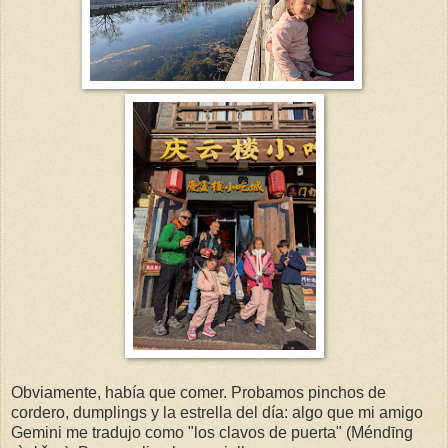
Obviamente, había que comer. Probamos pinchos de
cordero, dumplings y la estrella del día: algo que mi amigo
Gemini me tradujo como "los clavos de puerta" (Méndīng