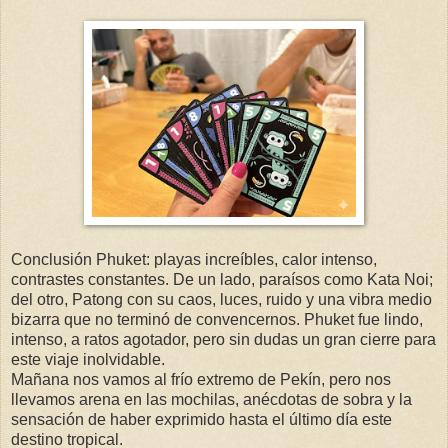
Conclusión Phuket: playas increíbles, calor intenso,
contrastes constantes. De un lado, paraísos como Kata Noi;
del otro, Patong con su caos, luces, ruido y una vibra medio
bizarra que no terminó de convencernos. Phuket fue lindo,
intenso, a ratos agotador, pero sin dudas un gran cierre para
este viaje inolvidable.
Mañana nos vamos al frío extremo de Pekín, pero nos
llevamos arena en las mochilas, anécdotas de sobra y la
sensación de haber exprimido hasta el último día este
destino tropical.