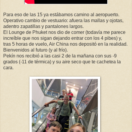
Para eso de las 15 ya estábamos camino al aeropuerto.
Operativo cambio de vestuario: afuera las mallas y ojotas,
adentro zapatillas y pantalones largos.
El Lounge de Phuket nos dio de comer (todavía me parece
increíble que nos sigan dejando entrar con los 4 pibes) y,
tras 5 horas de vuelo, Air China nos depositó en la realidad.
Bienvenidos al futuro (y al frío).
Pekín nos recibió a las casi 2 de la mañana con sus -9
grados (-11 de térmica) y su aire seco que te cachetea la
cara.