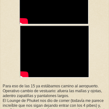
Para eso de las 15 ya estábamos camino al aeropuerto.
Operativo cambio de vestuario: afuera las mallas y ojotas,
adentro zapatillas y pantalones largos.
El Lounge de Phuket nos dio de comer (todavía me parece
increíble que nos sigan dejando entrar con los 4 pibes) y,