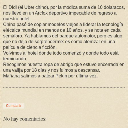
El Didi (el Uber chino), por la módica suma de 10 dolaracos,
nos llevó en un Arcfox deportivo impecable de regreso a
nuestro hotel.
China pasó de copiar modelos viejos a liderar la tecnología
eléctrica mundial en menos de 10 años, y se nota en cada
semáforo. Ya hablamos del parque automotor, pero es algo
que no deja de sorprenderme: es como aterrizar en una
película de ciencia ficción.
Volvimos al hotel donde todo comenzó y donde todo está
terminando.
Recogimos nuestra ropa de abrigo que estuvo encerrada en
una valija por 18 días y nos fuimos a descansar.
Mañana salimos a patear Pekín por última vez.
Compartir
No hay comentarios: