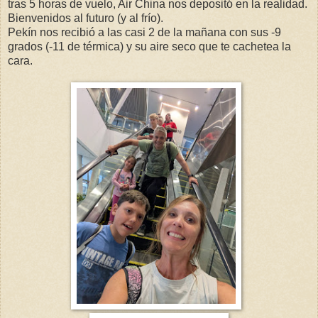
tras 5 horas de vuelo, Air China nos depositó en la realidad.
Bienvenidos al futuro (y al frío).
Pekín nos recibió a las casi 2 de la mañana con sus -9
grados (-11 de térmica) y su aire seco que te cachetea la
cara.