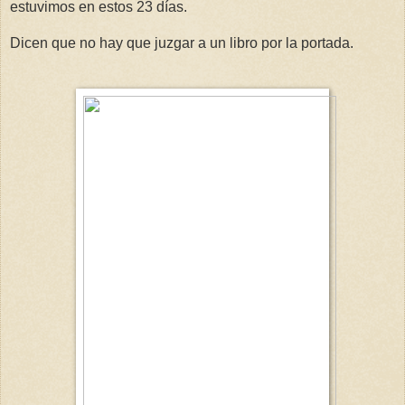
estuvimos en estos 23 días.
Dicen que no hay que juzgar a un libro por la portada.