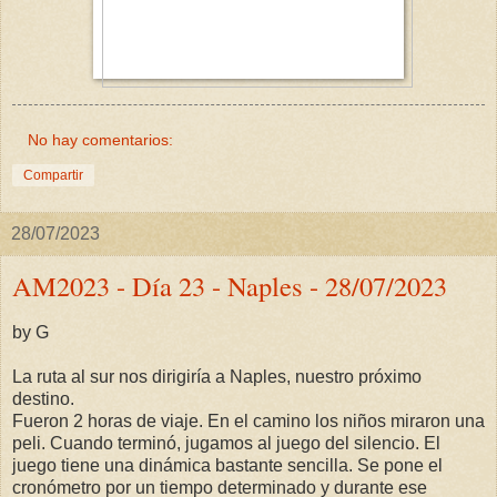
No hay comentarios:
Compartir
28/07/2023
AM2023 - Día 23 - Naples - 28/07/2023
by G
La ruta al sur nos dirigiría a Naples, nuestro próximo
destino.
Fueron 2 horas de viaje. En el camino los niños miraron una
peli. Cuando terminó, jugamos al juego del silencio. El
juego tiene una dinámica bastante sencilla. Se pone el
cronómetro por un tiempo determinado y durante ese