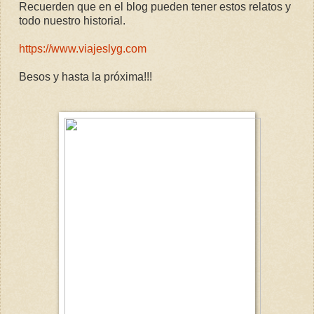
Recuerden que en el blog pueden tener estos relatos y
todo nuestro historial.
https://www.viajeslyg.com
Besos y hasta la próxima!!!