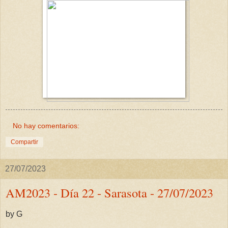
No hay comentarios:
Compartir
27/07/2023
AM2023 - Día 22 - Sarasota - 27/07/2023
by G