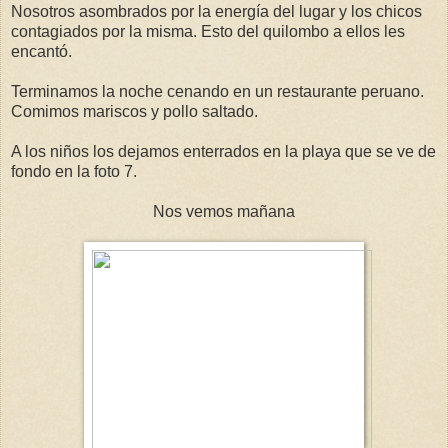
Nosotros asombrados por la energía del lugar y los chicos
contagiados por la misma. Esto del quilombo a ellos les
encantó.
Terminamos la noche cenando en un restaurante peruano.
Comimos mariscos y pollo saltado.
A los niños los dejamos enterrados en la playa que se ve de
fondo en la foto 7.
Nos vemos mañana