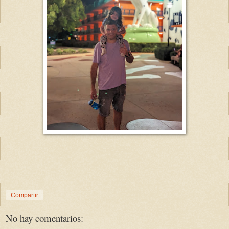
Compartir
No hay comentarios: