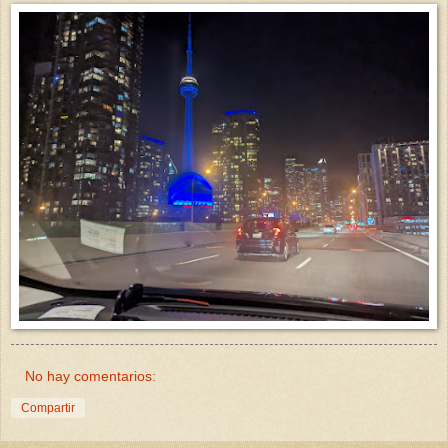
No hay comentarios:
Compartir