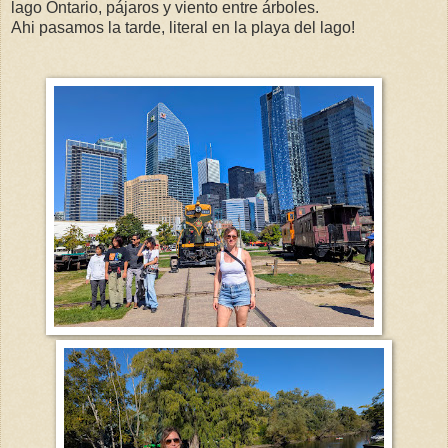
lago Ontario, pájaros y viento entre árboles.
Ahi pasamos la tarde, literal en la playa del lago!