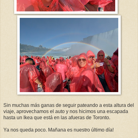
Sin muchas más ganas de seguir pateando a esta altura del
viaje, aprovechamos el auto y nos hicimos una escapada
hasta un Ikea que está en las afueras de Toronto.
Ya nos queda poco. Mañana es nuestro último día!