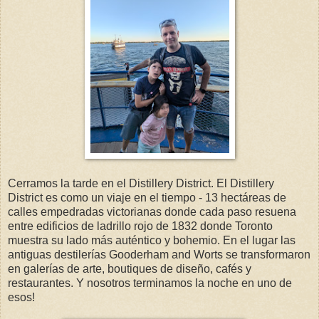
Cerramos la tarde en el Distillery District. El Distillery
District es como un viaje en el tiempo - 13 hectáreas de
calles empedradas victorianas donde cada paso resuena
entre edificios de ladrillo rojo de 1832 donde Toronto
muestra su lado más auténtico y bohemio. En el lugar las
antiguas destilerías Gooderham and Worts se transformaron
en galerías de arte, boutiques de diseño, cafés y
restaurantes. Y nosotros terminamos la noche en uno de
esos!