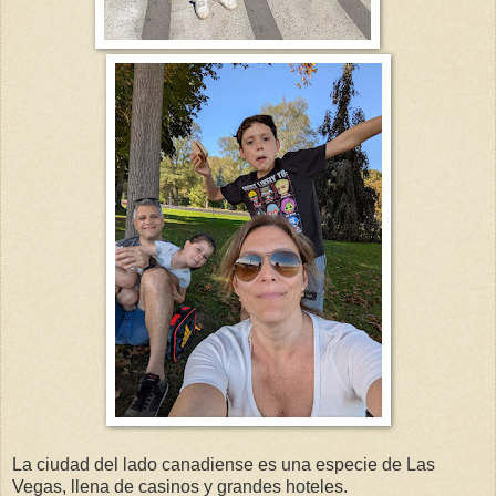
La ciudad del lado canadiense es una especie de Las
Vegas, llena de casinos y grandes hoteles.