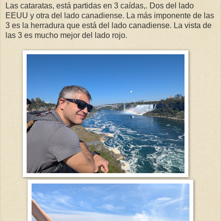
Las cataratas, está partidas en 3 caídas,. Dos del lado
EEUU y otra del lado canadiense. La más imponente de las
3 es la herradura que está del lado canadiense. La vista de
las 3 es mucho mejor del lado rojo.