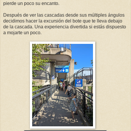
pierde un poco su encanto.
Después de ver las cascadas desde sus múltiples ángulos
decidimos hacer la excursión del bote que te lleva debajo
de la cascada. Una experiencia divertida si estás dispuesto
a mojarte un poco.