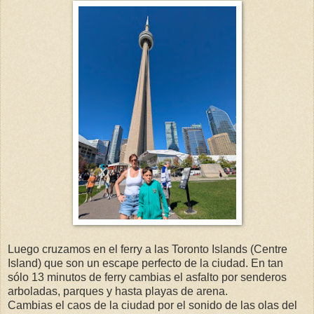
Luego cruzamos en el ferry a las Toronto Islands (Centre
Island) que son un escape perfecto de la ciudad. En tan
sólo 13 minutos de ferry cambias el asfalto por senderos
arboladas, parques y hasta playas de arena.
Cambias el caos de la ciudad por el sonido de las olas del