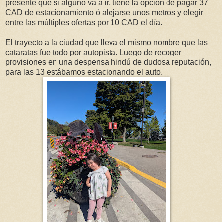
presente que si alguno va a ir, tiene la opción de pagar 37
CAD de estacionamiento ó alejarse unos metros y elegir
entre las múltiples ofertas por 10 CAD el día.
El trayecto a la ciudad que lleva el mismo nombre que las
cataratas fue todo por autopista. Luego de recoger
provisiones en una despensa hindú de dudosa reputación,
para las 13 estábamos estacionando el auto.