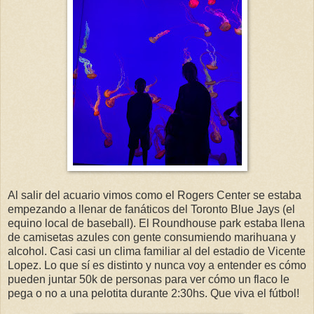
Al salir del acuario vimos como el Rogers Center se estaba
empezando a llenar de fanáticos del Toronto Blue Jays (el
equino local de baseball). El Roundhouse park estaba llena
de camisetas azules con gente consumiendo marihuana y
alcohol. Casi casi un clima familiar al del estadio de Vicente
Lopez. Lo que sí es distinto y nunca voy a entender es cómo
pueden juntar 50k de personas para ver cómo un flaco le
pega o no a una pelotita durante 2:30hs. Que viva el fútbol!