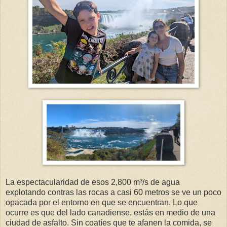
La espectacularidad de esos 2,800 m³/s de agua
explotando contras las rocas a casi 60 metros se ve un poco
opacada por el entorno en que se encuentran. Lo que
ocurre es que del lado canadiense, estás en medio de una
ciudad de asfalto. Sin coatíes que te afanen la comida, se