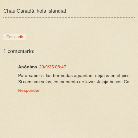
Chau Canadá, hola Islandia!
Compartir
1 comentario:
Anónimo
20/9/25 08:47
Para saber si las bermudas aguantan, déjalas en el piso....
Si caminan solas, es momento de lavar. Jajaja besos! Co
Responder