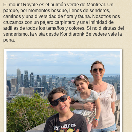
El mount Royale es el pulmón verde de Montreal. Un
parque, por momentos bosque, llenos de senderos,
caminos y una diversidad de flora y fauna. Nosotros nos
cruzamos con un pájaro carpintero y una infinidad de
ardillas de todos los tamaños y colores. Si no disfrutas del
senderismo, la vista desde Kondiaronk Belvedere vale la
pena.