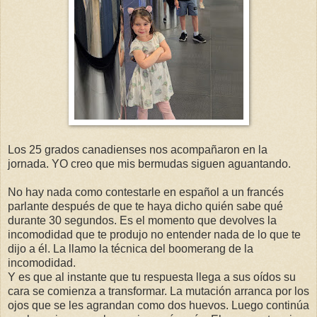
Los 25 grados canadienses nos acompañaron en la
jornada. YO creo que mis bermudas siguen aguantando.
No hay nada como contestarle en español a un francés
parlante después de que te haya dicho quién sabe qué
durante 30 segundos. Es el momento que devolves la
incomodidad que te produjo no entender nada de lo que te
dijo a él. La llamo la técnica del boomerang de la
incomodidad.
Y es que al instante que tu respuesta llega a sus oídos su
cara se comienza a transformar. La mutación arranca por los
ojos que se les agrandan como dos huevos. Luego continúa