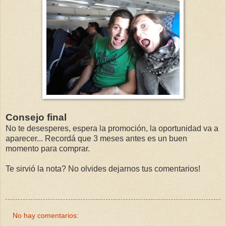
Consejo final
No te desesperes, espera la promoción, la oportunidad va a
aparecer... Recordá que 3 meses antes es un buen
momento para comprar.
Te sirvió la nota? No olvides dejarnos tus comentarios!
No hay comentarios: