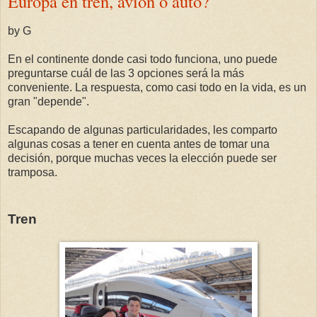
Europa en tren, avión ó auto?
by G
En el continente donde casi todo funciona, uno puede
preguntarse cuál de las 3 opciones será la más
conveniente. La respuesta, como casi todo en la vida, es un
gran "depende".
Escapando de algunas particularidades, les comparto
algunas cosas a tener en cuenta antes de tomar una
decisión, porque muchas veces la elección puede ser
tramposa.
Tren