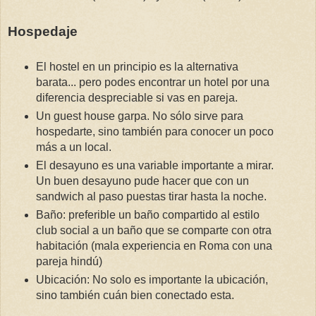
Hospedaje
El hostel en un principio es la alternativa
barata... pero podes encontrar un hotel por una
diferencia despreciable si vas en pareja.
Un guest house garpa. No sólo sirve para
hospedarte, sino también para conocer un poco
más a un local.
El desayuno es una variable importante a mirar.
Un buen desayuno pude hacer que con un
sandwich al paso puestas tirar hasta la noche.
Baño: preferible un baño compartido al estilo
club social a un baño que se comparte con otra
habitación (mala experiencia en Roma con una
pareja hindú)
Ubicación: No solo es importante la ubicación,
sino también cuán bien conectado esta.