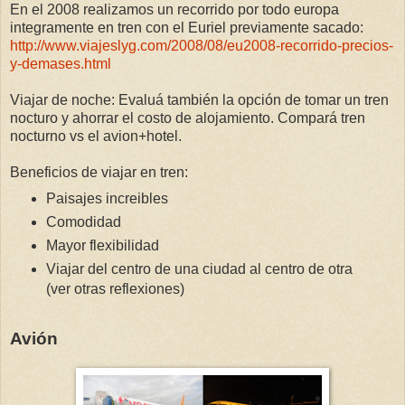
En el 2008 realizamos un recorrido por todo europa
integramente en tren con el Euriel previamente sacado:
http://www.viajeslyg.com/2008/08/eu2008-recorrido-precios-
y-demases.html
Viajar de noche: Evaluá también la opción de tomar un tren
nocturo y ahorrar el costo de alojamiento. Compará tren
nocturno vs el avion+hotel.
Beneficios de viajar en tren:
Paisajes increibles
Comodidad
Mayor flexibilidad
Viajar del centro de una ciudad al centro de otra
(ver otras reflexiones)
Avión