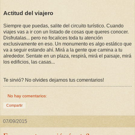
Actitud del viajero
Siempre que puedas, salite del circuito turístico. Cuando
viajes vas a ir con un listado de cosas que queres conocer.
Disfrutalas... pero no focalices toda tu atención
exclusivamente en eso. Un monumento es algo estático que
va a seguir estando ahí. Mirá a la gente que camina a tu
alrededor. Sentate en un plaza, respirá, mirá el paisaje, mirá
los edificios, las casas...
Te sirvió? No olvides dejarnos tus comentarios!
No hay comentarios:
Compartir
07/09/2015