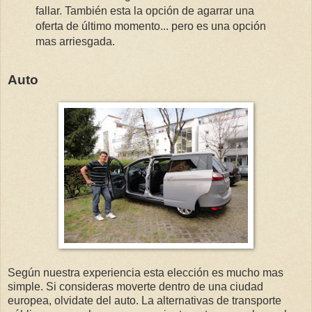
fallar. También esta la opción de agarrar una
oferta de último momento... pero es una opción
mas arriesgada.
Auto
Según nuestra experiencia esta elección es mucho mas
simple. Si consideras moverte dentro de una ciudad
europea, olvidate del auto. La alternativas de transporte