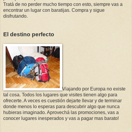
Tratá de no perder mucho tiempo con esto, siempre vas a
encontrar un lugar con baratijas. Compra y sigue
disfrutando.
El destino perfecto
Viajando por Europa no existe
tal cosa. Todos los lugares que visites tienen algo para
ofrecerte. A veces es cuestión dejarte llevar y de terminar
donde menos lo esperas para descubrir algo que nunca
hubieras imaginado. Aprovechá las promociones, vas a
conocer lugares inesperados y vas a pagar mas barato!