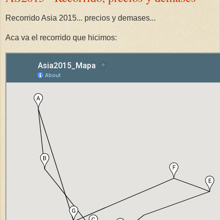
Recorrido Asia 2015... precios y demases...
Aca va el recorrido que hicimos: