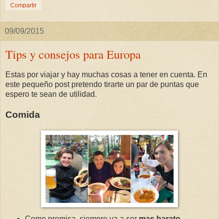
Compartir
09/09/2015
Tips y consejos para Europa
Estas por viajar y hay muchas cosas a tener en cuenta. En
este pequeño post pretendo tirarte un par de puntas que
espero te sean de utilidad.
Comida
Como premisa, siempre va a ser
mas barato