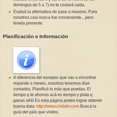
domingos de 5 a 7) no te costará nada.
Evaluá la alternativa de pase a museos. Para
nosotros casi nunca fue conveniente... pero
tenela presente.
Planificación e Información
A diferencia del europeo que vas a encontrar
viajando x meses, nosotros tenemos días
contados. Planificá lo más que puedas. El
tiempo q te ahorras acá es tiempo y plata q
ganas allá! En esta página podes lograr obtener
buena data:
http://www.civitatis.com
Buscá la
guía del país que visites.