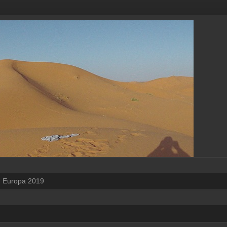
Europa 2019