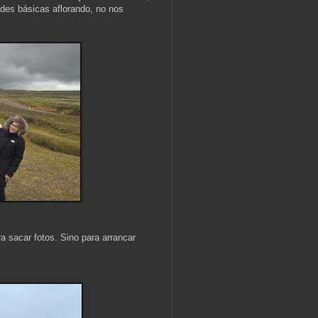
ades básicas aflorando, no nos
a sacar fotos. Sino para arrancar