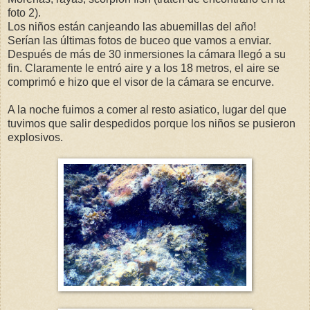
foto 2).
Los niños están canjeando las abuemillas del año!
Serían las últimas fotos de buceo que vamos a enviar.
Después de más de 30 inmersiones la cámara llegó a su
fin. Claramente le entró aire y a los 18 metros, el aire se
comprimó e hizo que el visor de la cámara se encurve.
A la noche fuimos a comer al resto asiatico, lugar del que
tuvimos que salir despedidos porque los niños se pusieron
explosivos.