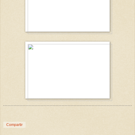
Compartir