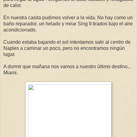
de calor.
En nuestra casita pudimos volver a la vida. No hay como un
baño reparador, un helado y mirar Sing II tirados bajo el aire
acondicionado.
Cuando estaba bajando el sol intentamos salir al centro de
Naples a caminar un poco, pero no encontramos ningún
lugar.
A dormir que mañana nos vamos a nuestro último destino...
Miami.