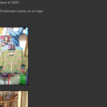
obran el 100%.
 Finalmente caímos en un lugar