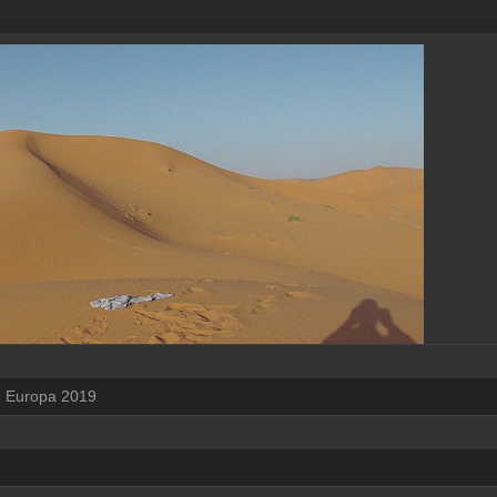
Europa 2019