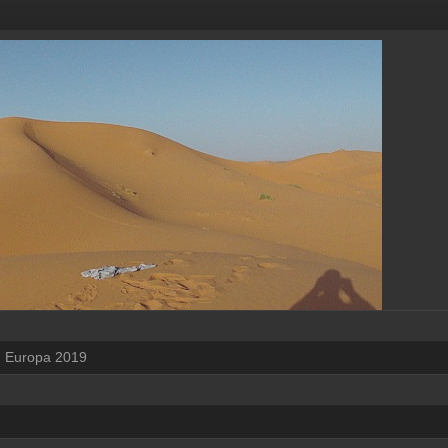
Europa 2019