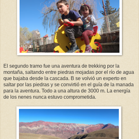
El segundo tramo fue una aventura de trekking por la
montaña, saltando entre piedras mojadas por el río de agua
que bajaba desde la cascada. B se volvió un experto en
saltar por las piedras y se convirtió en el guía de la manada
para la aventura. Todo a una altura de 3000 m. La energía
de los nenes nunca estuvo comprometida.