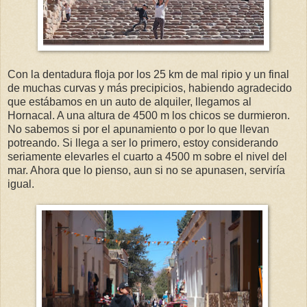
Con la dentadura floja por los 25 km de mal ripio y un final
de muchas curvas y más precipicios, habiendo agradecido
que estábamos en un auto de alquiler, llegamos al
Hornacal. A una altura de 4500 m los chicos se durmieron.
No sabemos si por el apunamiento o por lo que llevan
potreando. Si llega a ser lo primero, estoy considerando
seriamente elevarles el cuarto a 4500 m sobre el nivel del
mar. Ahora que lo pienso, aun si no se apunasen, serviría
igual.