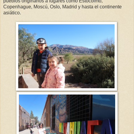
pueblos originarios a lugares como Estocolmo,
Copenhague, Moscú, Oslo, Madrid y hasta el continente
asiático.