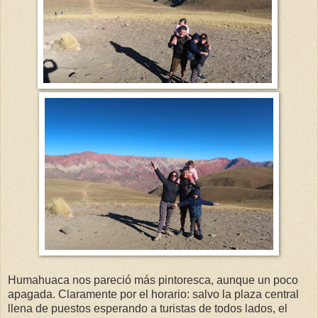
Humahuaca nos pareció más pintoresca, aunque un poco
apagada. Claramente por el horario: salvo la plaza central
llena de puestos esperando a turistas de todos lados, el