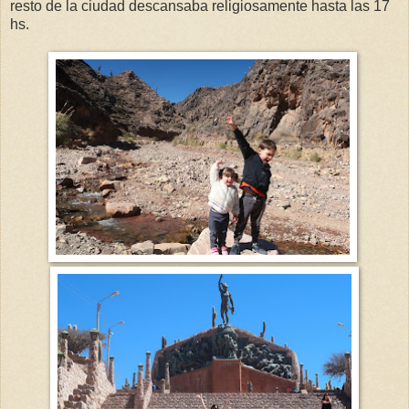
resto de la ciudad descansaba religiosamente hasta las 17
hs.