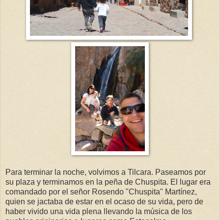
Para terminar la noche, volvimos a Tilcara. Paseamos por
su plaza y terminamos en la peña de Chuspita. El lugar era
comandado por el señor Rosendo "Chuspita" Martínez,
quien se jactaba de estar en el ocaso de su vida, pero de
haber vivido una vida plena llevando la música de los