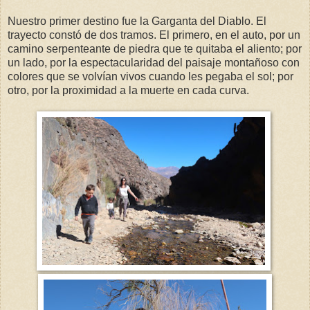
Nuestro primer destino fue la Garganta del Diablo. El
trayecto constó de dos tramos. El primero, en el auto, por un
camino serpenteante de piedra que te quitaba el aliento; por
un lado, por la espectacularidad del paisaje montañoso con
colores que se volvían vivos cuando les pegaba el sol; por
otro, por la proximidad a la muerte en cada curva.