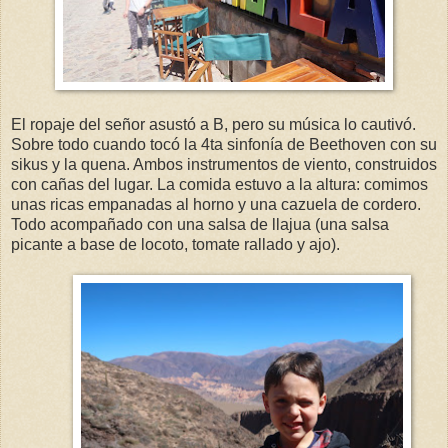
El ropaje del señor asustó a B, pero su música lo cautivó.
Sobre todo cuando tocó la 4ta sinfonía de Beethoven con su
sikus y la quena. Ambos instrumentos de viento, construidos
con cañas del lugar. La comida estuvo a la altura: comimos
unas ricas empanadas al horno y una cazuela de cordero.
Todo acompañado con una salsa de llajua (una salsa
picante a base de locoto, tomate rallado y ajo).