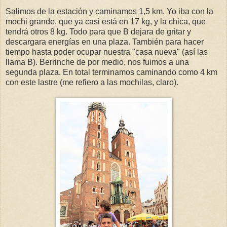
Salimos de la estación y caminamos 1,5 km. Yo iba con la
mochi grande, que ya casi está en 17 kg, y la chica, que
tendrá otros 8 kg. Todo para que B dejara de gritar y
descargara energías en una plaza. También para hacer
tiempo hasta poder ocupar nuestra "casa nueva" (así las
llama B). Berrinche de por medio, nos fuimos a una
segunda plaza. En total terminamos caminando como 4 km
con este lastre (me refiero a las mochilas, claro).