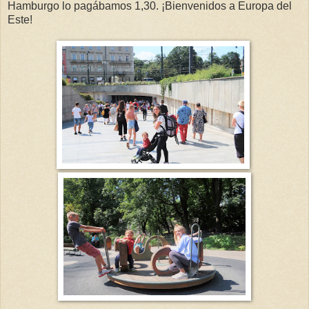
Hamburgo lo pagábamos 1,30. ¡Bienvenidos a Europa del
Este!