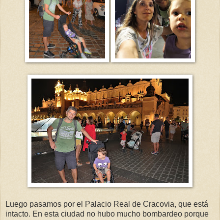
Luego pasamos por el Palacio Real de Cracovia, que está
intacto. En esta ciudad no hubo mucho bombardeo porque