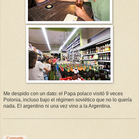
Me despido con un dato: el Papa polaco visitó 9 veces
Polonia, incluso bajo el régimen soviético que no lo quería
nada. El argentino ni una vez vino a la Argentina.
Compartir