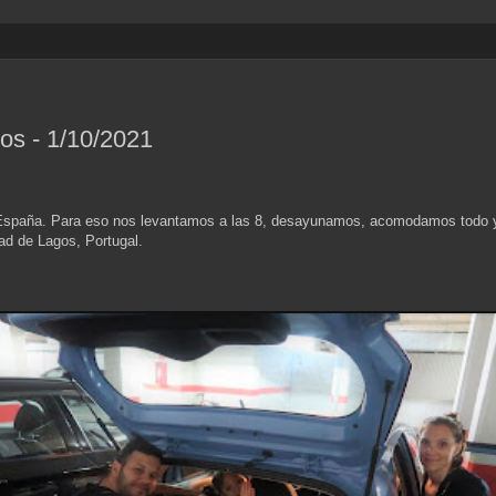
os - 1/10/2021
 España. Para eso nos levantamos a las 8, desayunamos, acomodamos todo y
udad de Lagos, Portugal.