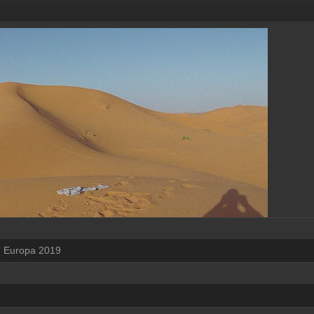
Europa 2019