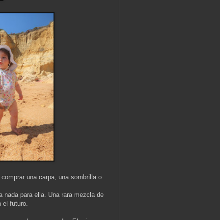
 comprar una carpa, una sombrilla o
a nada para ella. Una rara mezcla de
 el futuro.