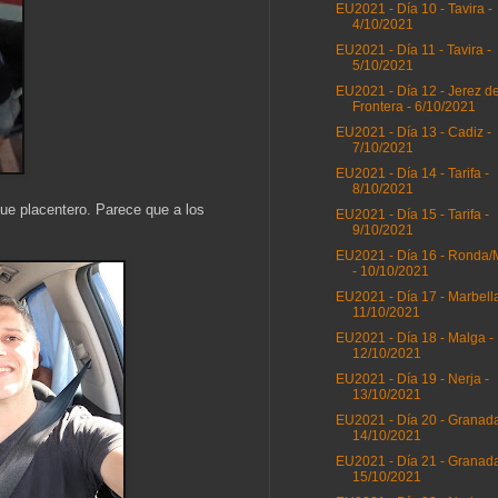
EU2021 - Día 10 - Tavira -
4/10/2021
EU2021 - Día 11 - Tavira -
5/10/2021
EU2021 - Día 12 - Jerez de
Frontera - 6/10/2021
EU2021 - Día 13 - Cadiz -
7/10/2021
EU2021 - Día 14 - Tarifa -
8/10/2021
 fue placentero. Parece que a los
EU2021 - Día 15 - Tarifa -
9/10/2021
EU2021 - Día 16 - Ronda/
- 10/10/2021
EU2021 - Día 17 - Marbella
11/10/2021
EU2021 - Día 18 - Malga -
12/10/2021
EU2021 - Día 19 - Nerja -
13/10/2021
EU2021 - Día 20 - Granada
14/10/2021
EU2021 - Día 21 - Granada
15/10/2021