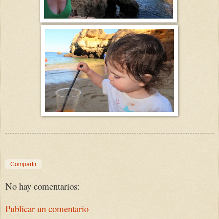
Compartir
No hay comentarios:
Publicar un comentario