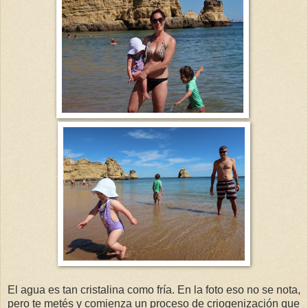
El agua es tan cristalina como fría. En la foto eso no se nota,
pero te metés y comienza un proceso de criogenización que