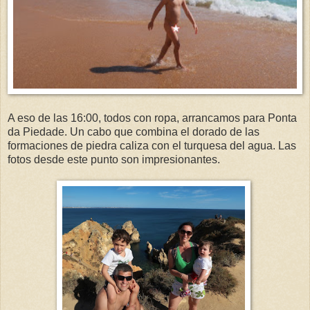
A eso de las 16:00, todos con ropa, arrancamos para Ponta
da Piedade. Un cabo que combina el dorado de las
formaciones de piedra caliza con el turquesa del agua. Las
fotos desde este punto son impresionantes.