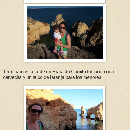
Terminamos la tarde en Praia do Camilo tomando una
cervecita y un suco de laranja para los menores.