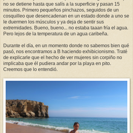
no se detiene hasta que salís a la superficie y pasan 15
minutos. Primero pequeños pinchazos, seguidos de un
cosquilleo que desencadenan en un estado donde a uno se
le duermen los músculos y ya deja de sentir sus
extremidades. Bueno, bueno... no estaba taaan fría el agua.
Pero lejos de la temperatura de un agua caribeña.
Durante el día, en un momento donde no sabemos bien qué
pasó, nos encontramos a B haciendo exhibicionismo. Traté
de explicarle que el hecho de ver mujeres sin corpiño no
implicaba que él pudiera andar por la playa en pito.
Creemos que lo entendió.