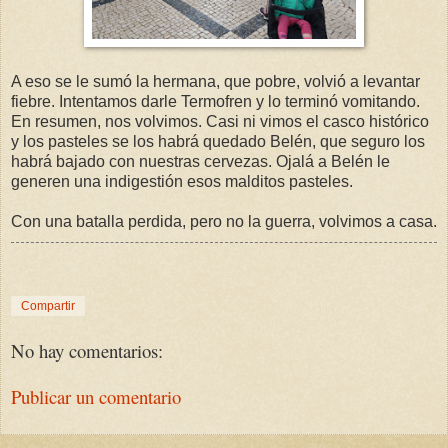
A eso se le sumó la hermana, que pobre, volvió a levantar
fiebre. Intentamos darle Termofren y lo terminó vomitando.
En resumen, nos volvimos. Casi ni vimos el casco histórico
y los pasteles se los habrá quedado Belén, que seguro los
habrá bajado con nuestras cervezas. Ojalá a Belén le
generen una indigestión esos malditos pasteles.
Con una batalla perdida, pero no la guerra, volvimos a casa.
Compartir
No hay comentarios:
Publicar un comentario