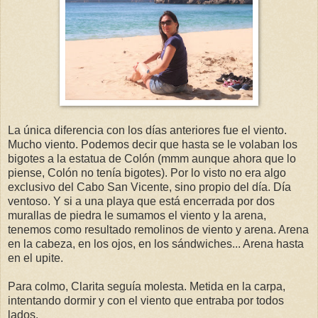
La única diferencia con los días anteriores fue el viento.
Mucho viento. Podemos decir que hasta se le volaban los
bigotes a la estatua de Colón (mmm aunque ahora que lo
piense, Colón no tenía bigotes). Por lo visto no era algo
exclusivo del Cabo San Vicente, sino propio del día. Día
ventoso. Y si a una playa que está encerrada por dos
murallas de piedra le sumamos el viento y la arena,
tenemos como resultado remolinos de viento y arena. Arena
en la cabeza, en los ojos, en los sándwiches... Arena hasta
en el upite.
Para colmo, Clarita seguía molesta. Metida en la carpa,
intentando dormir y con el viento que entraba por todos
lados.