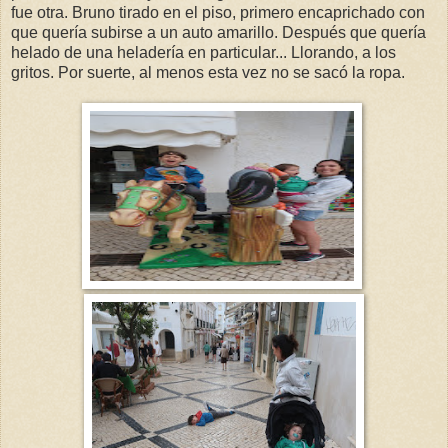
fue otra. Bruno tirado en el piso, primero encaprichado con
que quería subirse a un auto amarillo. Después que quería
helado de una heladería en particular... Llorando, a los
gritos. Por suerte, al menos esta vez no se sacó la ropa.