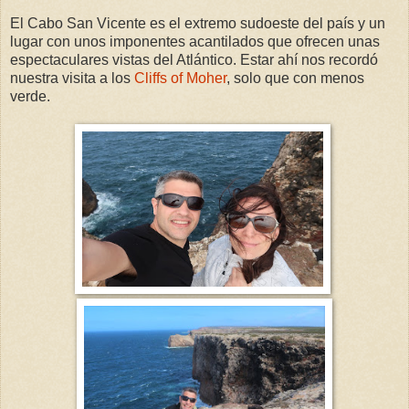
El Cabo San Vicente es el extremo sudoeste del país y un
lugar con unos imponentes acantilados que ofrecen unas
espectaculares vistas del Atlántico. Estar ahí nos recordó
nuestra visita a los
Cliffs of Moher
, solo que con menos
verde.