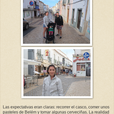
Las expectativas eran claras: recorrer el casco, comer unos
pasteles de Belém y tomar algunas cerveciñas. La realidad