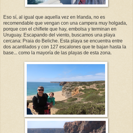
Eso sí, al igual que aquella vez en Irlanda, no es
recomendable que vengan con una campera muy holgada,
porque con el chiflete que hay, embolsa y terminan en
Uruguay. Escapando del viento, buscamos una playa
cercana: Praia do Beliche. Esta playa se encuentra entre
dos acantilados y con 127 escalones que te bajan hasta la
base... como la mayoría de las playas de esta zona.