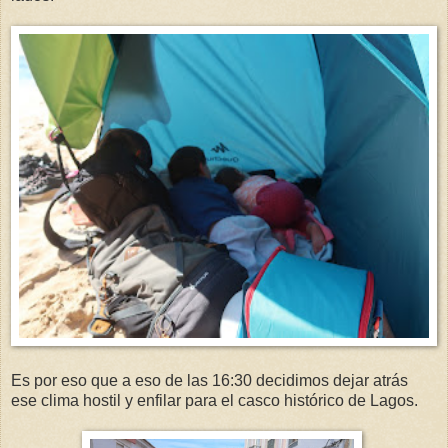
Es por eso que a eso de las 16:30 decidimos dejar atrás
ese clima hostil y enfilar para el casco histórico de Lagos.