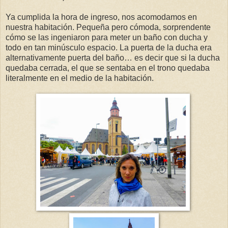
Ya cumplida la hora de ingreso, nos acomodamos en
nuestra habitación. Pequeña pero cómoda, sorprendente
cómo se las ingeniaron para meter un baño con ducha y
todo en tan minúsculo espacio. La puerta de la ducha era
alternativamente puerta del baño… es decir que si la ducha
quedaba cerrada, el que se sentaba en el trono quedaba
literalmente en el medio de la habitación.