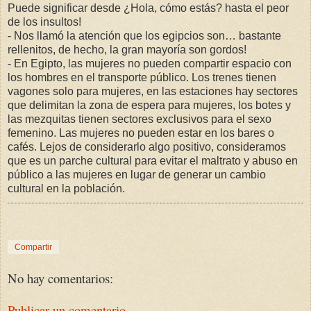
Puede significar desde ¿Hola, cómo estás? hasta el peor
de los insultos!
- Nos llamó la atención que los egipcios son… bastante
rellenitos, de hecho, la gran mayoría son gordos!
- En Egipto, las mujeres no pueden compartir espacio con
los hombres en el transporte público. Los trenes tienen
vagones solo para mujeres, en las estaciones hay sectores
que delimitan la zona de espera para mujeres, los botes y
las mezquitas tienen sectores exclusivos para el sexo
femenino. Las mujeres no pueden estar en los bares o
cafés. Lejos de considerarlo algo positivo, consideramos
que es un parche cultural para evitar el maltrato y abuso en
público a las mujeres en lugar de generar un cambio
cultural en la población.
Compartir
No hay comentarios:
Publicar un comentario