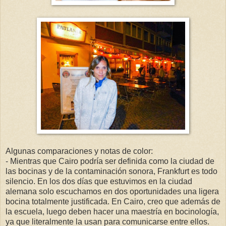
Algunas comparaciones y notas de color:
- Mientras que Cairo podría ser definida como la ciudad de
las bocinas y de la contaminación sonora, Frankfurt es todo
silencio. En los dos días que estuvimos en la ciudad
alemana solo escuchamos en dos oportunidades una ligera
bocina totalmente justificada. En Cairo, creo que además de
la escuela, luego deben hacer una maestría en bocinología,
ya que literalmente la usan para comunicarse entre ellos.