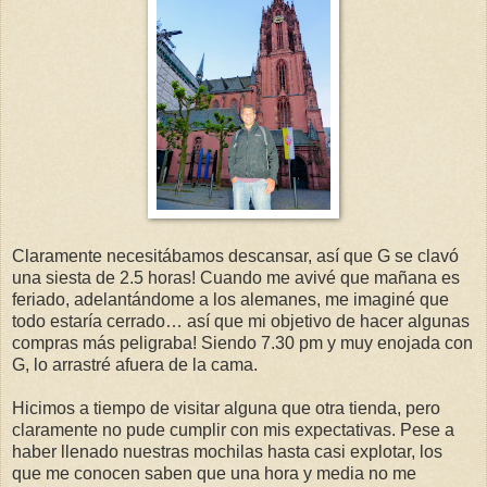
Claramente necesitábamos descansar, así que G se clavó
una siesta de 2.5 horas! Cuando me avivé que mañana es
feriado, adelantándome a los alemanes, me imaginé que
todo estaría cerrado… así que mi objetivo de hacer algunas
compras más peligraba! Siendo 7.30 pm y muy enojada con
G, lo arrastré afuera de la cama.
Hicimos a tiempo de visitar alguna que otra tienda, pero
claramente no pude cumplir con mis expectativas. Pese a
haber llenado nuestras mochilas hasta casi explotar, los
que me conocen saben que una hora y media no me