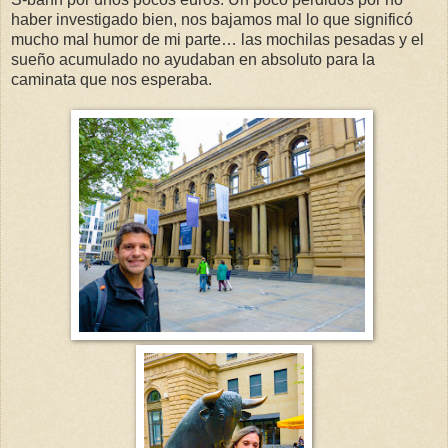
haber investigado bien, nos bajamos mal lo que significó
mucho mal humor de mi parte… las mochilas pesadas y el
sueño acumulado no ayudaban en absoluto para la
caminata que nos esperaba.