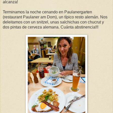
alcanza!
Terminamos la noche cenando en Paulanergarten
(restaurant Paulaner am Dom), un típico resto alemán. Nos
deleitamos con un snitzel, unas salchichas con chucrut y
dos pintas de cerveza alemana. Cuánta abstinencia!!!