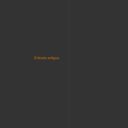
Entrada antigua