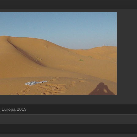
Europa 2019