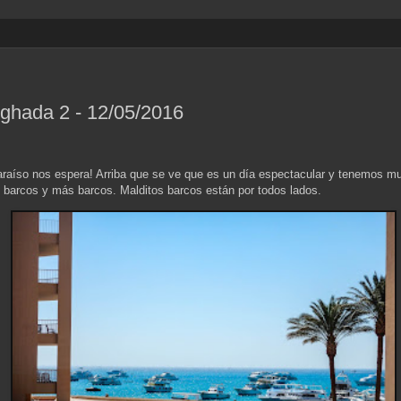
ghada 2 - 12/05/2016
paraíso nos espera! Arriba que se ve que es un día espectacular y tenemos 
 barcos y más barcos. Malditos barcos están por todos lados.