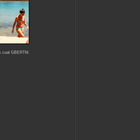
ados cual GBERTM.