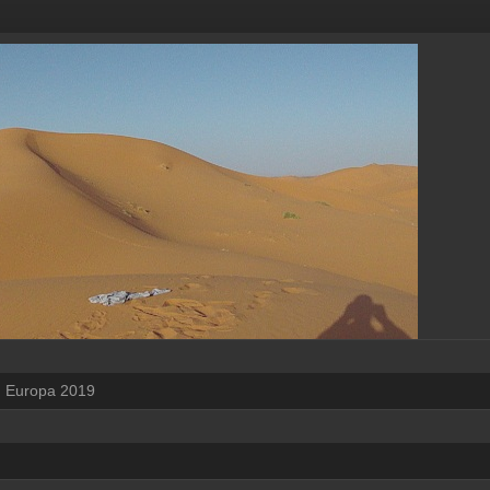
Europa 2019