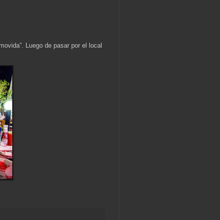
ovida”. Luego de pasar por el local