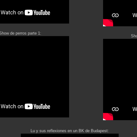
Show de perros parte 1:
Sho
Lu y sus reflexiones en un BK de Budapest: