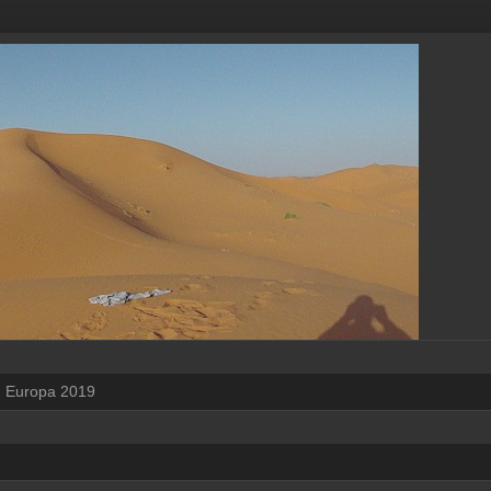
Europa 2019