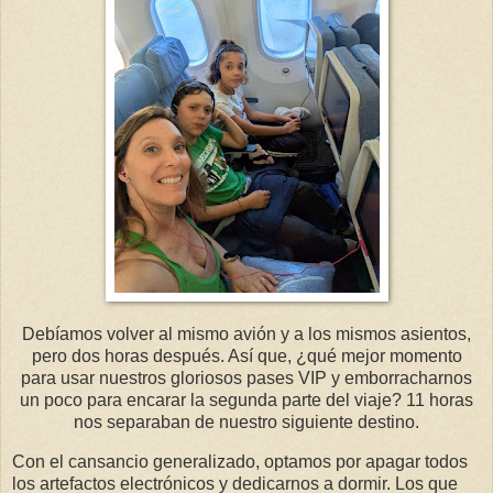
Debíamos volver al mismo avión y a los mismos asientos,
pero dos horas después. Así que, ¿qué mejor momento
para usar nuestros gloriosos pases VIP y emborracharnos
un poco para encarar la segunda parte del viaje? 11 horas
nos separaban de nuestro siguiente destino.
Con el cansancio generalizado, optamos por apagar todos
los artefactos electrónicos y dedicarnos a dormir. Los que