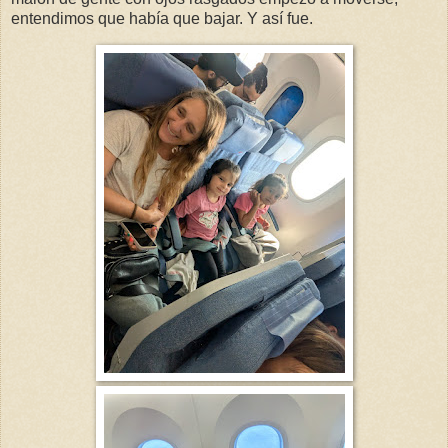
entendimos que había que bajar. Y así fue.