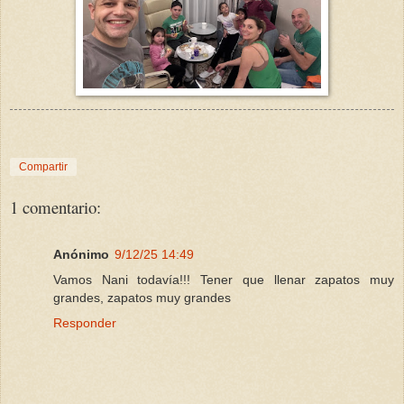
Compartir
1 comentario:
Anónimo
9/12/25 14:49
Vamos Nani todavía!!! Tener que llenar zapatos muy
grandes, zapatos muy grandes
Responder