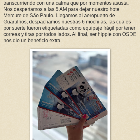
transcurriendo con una calma que por momentos asusta.
Nos despertamos a las 5 AM para dejar nuestro hotel
Mercure de São Paulo. Llegamos al aeropuerto de
Guarulhos, despachamos nuestras 6 mochilas, las cuales
por suerte fueron etiquetadas como equipaje frágil por tener
correas y tiras por todos lados. Al final, ser hippie con OSDE
nos dio un beneficio extra.