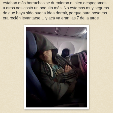
estaban más borrachos se durmieron ni bien despegamos;
a otros nos costó un poquito más. No estamos muy seguros
de que haya sido buena idea dormir, porque para nosotros
era recién levantarse… y acá ya eran las 7 de la tarde